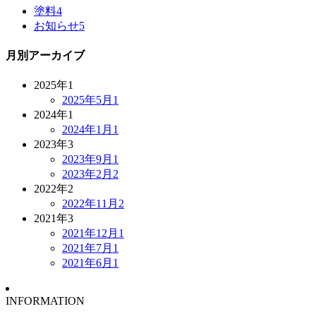
塗料
4
お知らせ
5
月別アーカイブ
2025年
1
2025年5月
1
2024年
1
2024年1月
1
2023年
3
2023年9月
1
2023年2月
2
2022年
2
2022年11月
2
2021年
3
2021年12月
1
2021年7月
1
2021年6月
1
INFORMATION