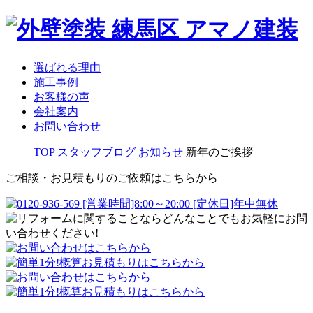
選ばれる理由
施工事例
お客様の声
会社案内
お問い合わせ
TOP
スタッフブログ
お知らせ
新年のご挨拶
ご相談・お見積もりのご依頼はこちらから