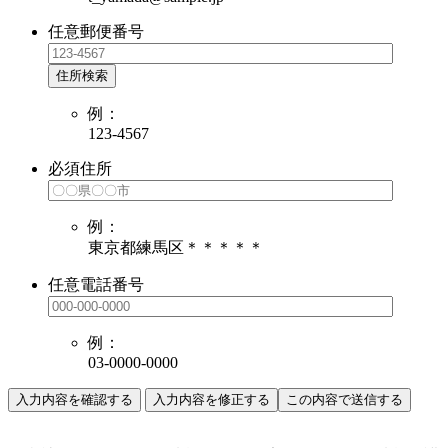
任意
郵便番号
住所検索
例：
123-4567
必須
住所
例：
東京都練馬区＊＊＊＊＊
任意
電話番号
例：
03-0000-0000