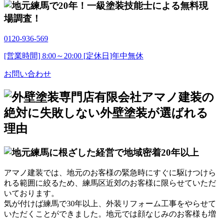
0120-936-569
[営業時間] 8:00～20:00 [定休日]年中無休
お問い合わせ
アマノ建装では、地元のお客様の緊急時にすぐに駆けつけら
れる範囲に絞るため、練馬区近郊のお客様に限らせていただ
いております。
気が付けば
練馬で30年以上
、外装リフォーム工事をやらせて
いただくことができました。地元では顔なじみのお客様も増