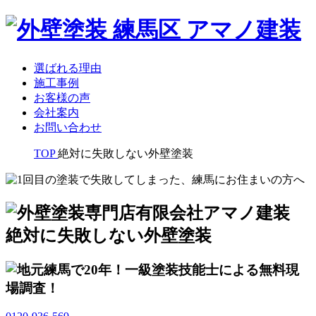
選ばれる理由
施工事例
お客様の声
会社案内
お問い合わせ
TOP
絶対に失敗しない外壁塗装