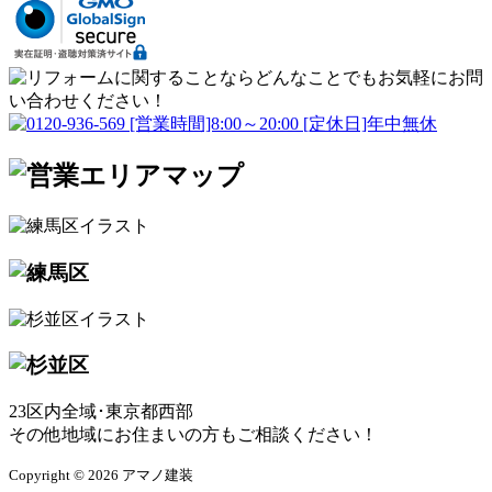
23区内全域･東京都西部
その他地域にお住まいの方もご相談ください！
Copyright © 2026 アマノ建装