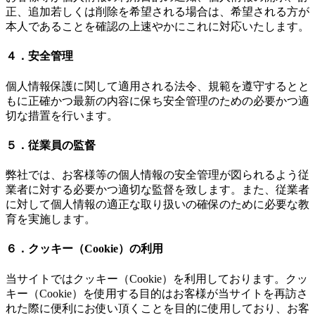
正、追加若しくは削除を希望される場合は、希望される方が
本人であることを確認の上速やかにこれに対応いたします。
４．安全管理
個人情報保護に関して適用される法令、規範を遵守するとと
もに正確かつ最新の内容に保ち安全管理のための必要かつ適
切な措置を行います。
５．従業員の監督
弊社では、お客様等の個人情報の安全管理が図られるよう従
業者に対する必要かつ適切な監督を致します。また、従業者
に対して個人情報の適正な取り扱いの確保のために必要な教
育を実施します。
６．クッキー（Cookie）の利用
当サイトではクッキー（Cookie）を利用しております。クッ
キー（Cookie）を使用する目的はお客様が当サイトを再訪さ
れた際に便利にお使い頂くことを目的に使用しており、お客