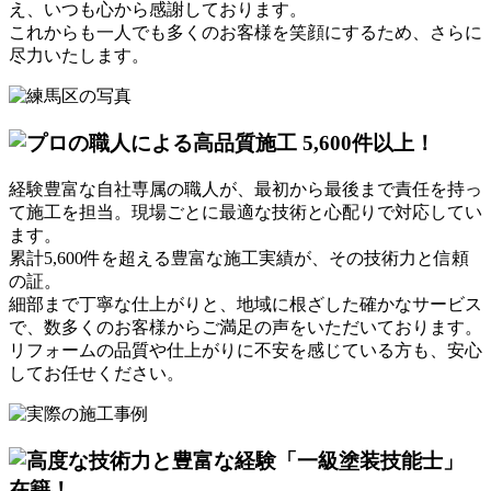
え、いつも心から感謝しております。
これからも一人でも多くのお客様を笑顔にするため、さらに
尽力いたします。
経験豊富な自社専属の職人が、最初から最後まで責任を持っ
て施工を担当。現場ごとに最適な技術と心配りで対応してい
ます。
累計5,600件を超える豊富な施工実績
が、その技術力と信頼
の証。
細部まで丁寧な仕上がりと、地域に根ざした確かなサービス
で、数多くのお客様からご満足の声をいただいております。
リフォームの品質や仕上がりに不安を感じている方も、安心
してお任せください。