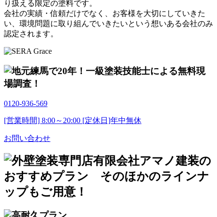
り扱える限定の塗料です。
会社の実績・信頼だけでなく、お客様を大切にしていきた
い、環境問題に取り組んでいきたいという想いある会社のみ
認定されます。
0120-936-569
[営業時間] 8:00～20:00 [定休日]年中無休
お問い合わせ