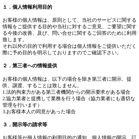
１．個人情報利用目的
お客様の個人情報は、原則として、当社のサービスに関する
情報をご提供する目的や当社に対するご意見、ご要望に関す
る今後の改善、及び、問い合せに関するご回答のために利用
致します。
それ以外の目的で利用する場合は個人情報をご提供いただく
際に予め目的を明示しておりますのでご確認下さい。
２．第三者への情報提供
お客様の個人情報は、以下の場合を除き第三者に開示、提
供、譲渡、することは致しません。
1.法的拘束力がある第三者機関からの開示要求がある場合
2.協力業者と提携して業務を行う場合（協力業者にも適切な
管理を行います）
3.お客様本人の同意があった場合
３．開示等の請求等
お客様等が個人情報の利用目的の通知、個人情報の開示、訂