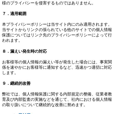
様のプライバシーを侵害するものではありません。
７．適用範囲
本プライバシーポリシーは当サイト内にのみ適用されます。
当サイトからリンクの張られている他のサイトでの個人情報
保護についてはリンク先のプライバシーポリシーによって行
われます。
８．漏えい発生時の対応
お客様等の個人情報の漏えい等が発生した場合には、事実関
係を速やかにお客様等に通知するなど、迅速かつ適切に対応
します。
９．継続的改善
弊社では、個人情報保護に関する内部規定の整備、従業者教
育及び内部監査の実施などを通じて、社内における個人情報
の取り扱いについて継続的な改善に努めます。